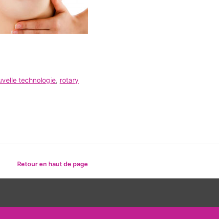
uvelle technologie
,
rotary
Retour en haut de page