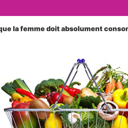
 que la femme doit absolument cons