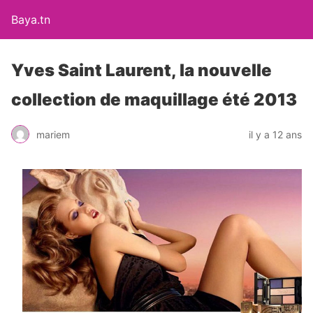
Baya.tn
Yves Saint Laurent, la nouvelle
collection de maquillage été 2013
mariem
il y a 12 ans