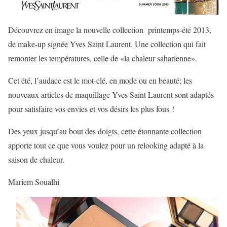
Découvrez en image la nouvelle collection printemps-été 2013,
de make-up signée Yves Saint Laurent. Une collection qui fait
remonter les températures, celle de «la chaleur saharienne».
Cet été, l’audace est le mot-clé, en mode ou en beauté; les
nouveaux articles de maquillage Yves Saint Laurent sont adaptés
pour satisfaire vos envies et vos désirs les plus fous !
Des yeux jusqu’au bout des doigts, cette étonnante collection
apporte tout ce que vous voulez pour un relooking adapté à la
saison de chaleur.
Mariem Soualhi