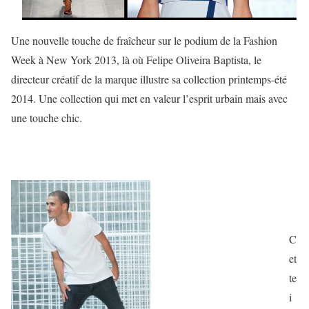
Une nouvelle touche de fraîcheur sur le podium de la Fashion
Week à New York 2013, là où Felipe Oliveira Baptista, le
directeur créatif de la marque illustre sa collection printemps-été
2014. Une collection qui met en valeur l’esprit urbain mais avec
une touche chic.
C
et
te
i