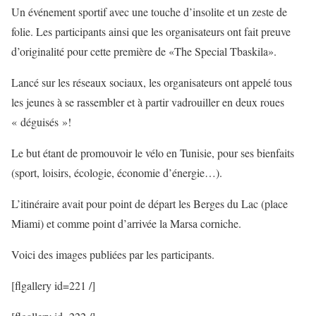
Un événement sportif avec une touche d’insolite et un zeste de
folie. Les participants ainsi que les organisateurs ont fait preuve
d’originalité pour cette première de «The Special Tbaskila».
Lancé sur les réseaux sociaux, les organisateurs ont appelé tous
les jeunes à se rassembler et à partir vadrouiller en deux roues
« déguisés »!
Le but étant de promouvoir le vélo en Tunisie, pour ses bienfaits
(sport, loisirs, écologie, économie d’énergie…).
L’itinéraire avait pour point de départ les Berges du Lac (place
Miami) et comme point d’arrivée la Marsa corniche.
Voici des images publiées par les participants.
[flgallery id=221 /]