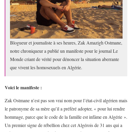
Blogueur et journaliste à ses heures, Zak Amazigh Ostmane,
notre chroniqueur a publié un manifeste pour le journal Le
Monde criant de vérité pour dénoncer la situation aberrante
que vivent les homosexuels en Algérie.
Voici le manifeste :
Zak Ostmane n’est pas son vrai nom pour l’état-civil algérien mais
le patronyme de sa mère qu’il a préféré adopter, « pour lui rendre
hommage, parce que le code de la famille est infâme en Algérie ».
Un premier signe de rébellion chez cet Algérois de 31 ans qui a