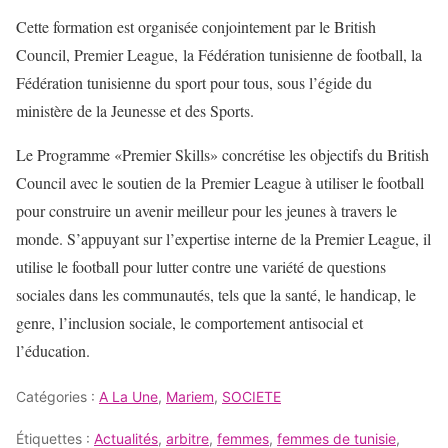
Cette formation est organisée conjointement par le British
Council, Premier League, la Fédération tunisienne de football, la
Fédération tunisienne du sport pour tous, sous l’égide du
ministère de la Jeunesse et des Sports.
Le Programme «Premier Skills» concrétise les objectifs du British
Council avec le soutien de la Premier League à utiliser le football
pour construire un avenir meilleur pour les jeunes à travers le
monde. S’appuyant sur l’expertise interne de la Premier League, il
utilise le football pour lutter contre une variété de questions
sociales dans les communautés, tels que la santé, le handicap, le
genre, l’inclusion sociale, le comportement antisocial et
l’éducation.
Catégories :
A La Une
,
Mariem
,
SOCIETE
Étiquettes :
Actualités
,
arbitre
,
femmes
,
femmes de tunisie
,