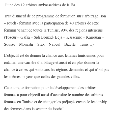
l’une des 12 arbitres ambassadrices de la FA.
Trait distinctif de ce programme de formation sur l’arbitrage, son
«Touch» féminin avec la participation de 40 arbitres de sexe
féminin venant de toutes la Tunisie, 90% des régions intérieurs
(Tozeur – Gafsa – Sidi Bouzid- Béja – Kasserine – Kairouan –
Sousse – Monastir – Sfax – Nabeul – Bizerte – Tunis…).
L’objectif est de donner la chance aux femmes tunisiennes pour
entamer une carrière d’arbitrage et aussi et en plus donner la
chance à celles qui sont dans les régions démunies et qui n’ont pas
les mêmes moyens que celles des grandes villes.
Cette unique formation pour le développement des arbitres
femmes a pour objectif aussi d’accroître le nombre des arbitres
femmes en Tunisie et de changer les préjugés envers le leadership
des femmes dans le secteur du football.