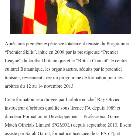
Après une première expérience totalement réussie du Programme
“Premier Skills”, initié en 2009 par la prestigieuse “Premier
League” du football britannique et le “British Council” le centre
culturel Britannique, les organisateurs, séduits par le potentiel
tunisien, reviennent avec un programme de formation pour les
arbitres du 12 au 14 novembre 2013.
Cette formation sera dirigée par l’arbitre en chef Ray Olivier,
instructeur d’arbitres qualifié sous licence FA depuis 1989 et
directeur Formation & Développement – Professional Game
Match Officials Limited (PGMOL) depuis septembre 2010. Il sera
assisté par Sarah Garrat, formatrice licenciée de la FA (T), et