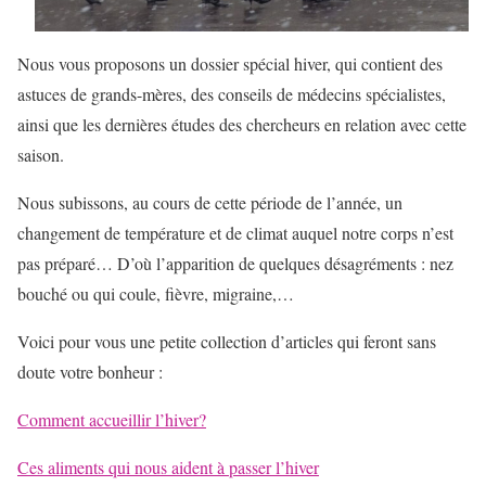
Nous vous proposons un dossier spécial hiver, qui contient des
astuces de grands-mères, des conseils de médecins spécialistes,
ainsi que les dernières études des chercheurs en relation avec cette
saison.
Nous subissons, au cours de cette période de l’année, un
changement de température et de climat auquel notre corps n’est
pas préparé… D’où l’apparition de quelques désagréments : nez
bouché ou qui coule, fièvre, migraine,…
Voici pour vous une petite collection d’articles qui feront sans
doute votre bonheur :
Comment accueillir l’hiver?
Ces aliments qui nous aident à passer l’hiver