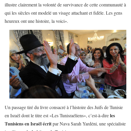
illustre clairement la volonté de survivance de cette communauté à
qui les siècles ont modelé un visage attachant et fidèle. Les gens
heureux ont une histoire, la voici».
Un passage tiré du livre consacré à l’histoire des Juifs de Tunisie
les
en Israël dont le titre est «Les Tunisraéliens», c’est-à-dire
Tunisiens en Israël écrit
par Nava Sarah Yardéni, une spécialiste