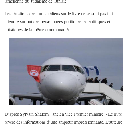
israélienne du Judaïsme de Tunisie.
Les réactions des Tunisraéliens sur le livre ne se sont pas fait
attendre surtout des personnages politiques, scientifiques et
artistiques de la même communauté.
D’après Sylvain Shalom, ancien vice-Premier ministre: «Le livre
révèle des informations d’une ampleur impressionnante. L’auteure