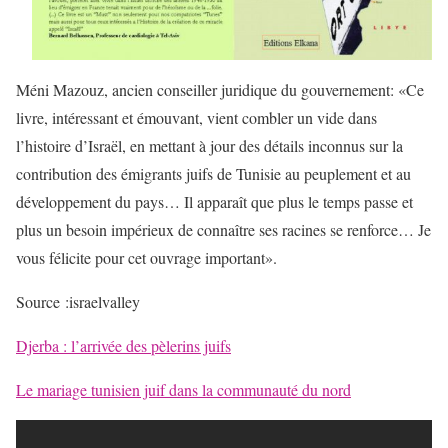
Méni Mazouz, ancien conseiller juridique du gouvernement: «Ce
livre, intéressant et émouvant, vient combler un vide dans
l’histoire d’Israël, en mettant à jour des détails inconnus sur la
contribution des émigrants juifs de Tunisie au peuplement et au
développement du pays… Il apparaît que plus le temps passe et
plus un besoin impérieux de connaître ses racines se renforce… Je
vous félicite pour cet ouvrage important».
Source :israelvalley
Djerba : l’arrivée des pèlerins juifs
Le mariage tunisien juif dans la communauté du nord