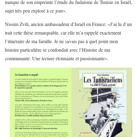
marque de son empreinte l’étude du Judaïsme de Tunisie en Israël,
sujet très peu exploré à ce jour».
Nissim Zvili, ancien ambassadeur d’Israël en France: «J’ai lu d’un
trait cette thèse remarquable, car elle m’a rappelé exactement
l’itinéraire de ma famille. Je ne savais pas à quel point mon
histoire particulière se confondait avec l’Histoire de ma
communauté. Une lecture étonnante et passionnante».