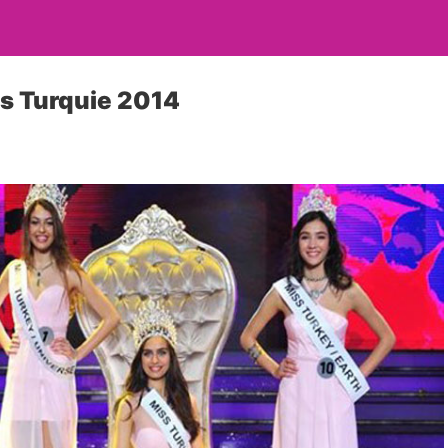
s Turquie 2014