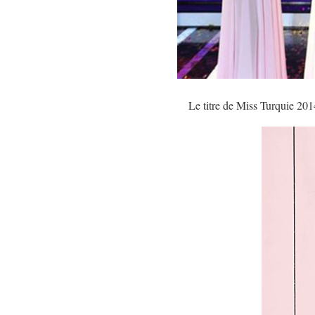
Le titre de Miss Turquie 20