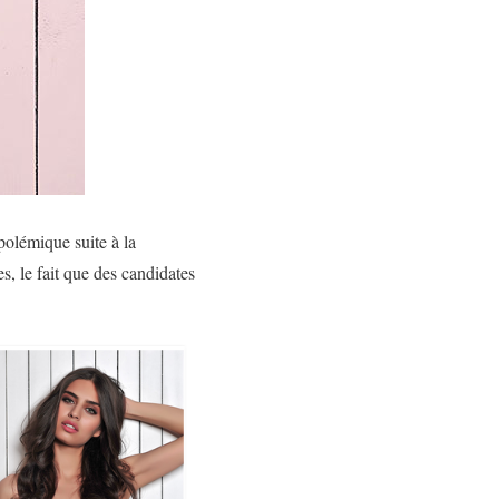
olémique suite à la
s, le fait que des candidates