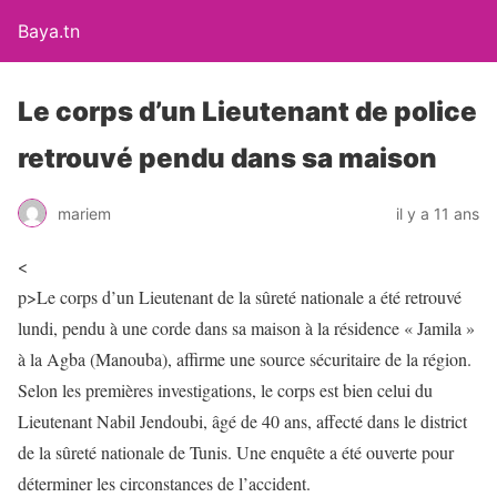
Baya.tn
Le corps d’un Lieutenant de police
retrouvé pendu dans sa maison
mariem
il y a 11 ans
<
p>Le corps d’un Lieutenant de la sûreté nationale a été retrouvé
lundi, pendu à une corde dans sa maison à la résidence « Jamila »
à la Agba (Manouba), affirme une source sécuritaire de la région.
Selon les premières investigations, le corps est bien celui du
Lieutenant Nabil Jendoubi, âgé de 40 ans, affecté dans le district
de la sûreté nationale de Tunis. Une enquête a été ouverte pour
déterminer les circonstances de l’accident.