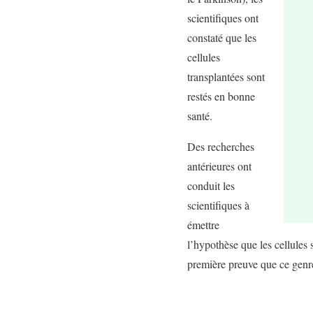
scientifiques ont
constaté que les
cellules
transplantées sont
restés en bonne
santé.
Des recherches
antérieures ont
conduit les
scientifiques à
émettre
l’hypothèse que les cellules 
première preuve que ce genre