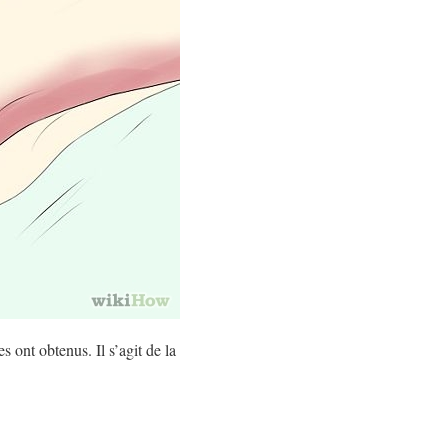
s ont obtenus. Il s’agit de la