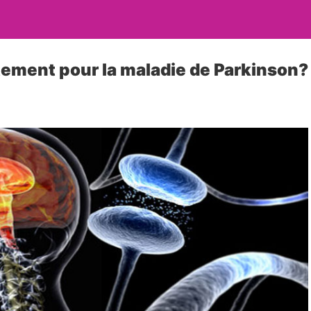
itement pour la maladie de Parkinson?