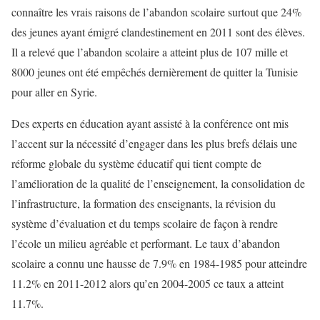
connaître les vrais raisons de l’abandon scolaire surtout que 24%
des jeunes ayant émigré clandestinement en 2011 sont des élèves.
Il a relevé que l’abandon scolaire a atteint plus de 107 mille et
8000 jeunes ont été empêchés dernièrement de quitter la Tunisie
pour aller en Syrie.
Des experts en éducation ayant assisté à la conférence ont mis
l’accent sur la nécessité d’engager dans les plus brefs délais une
réforme globale du système éducatif qui tient compte de
l’amélioration de la qualité de l’enseignement, la consolidation de
l’infrastructure, la formation des enseignants, la révision du
système d’évaluation et du temps scolaire de façon à rendre
l’école un milieu agréable et performant. Le taux d’abandon
scolaire a connu une hausse de 7.9% en 1984-1985 pour atteindre
11.2% en 2011-2012 alors qu’en 2004-2005 ce taux a atteint
11.7%.