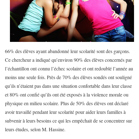
66% des élèves ayant abandonné leur scolarité sont des garçons.
Ce chercheur a indiqué qu’environ 90% des élèves concernés par
l’échantillon ont connu l’échec scolaire et ont redoublé l’année au
moins une seule fois. Près de 70% des élèves sondés ont souligné
qu’ils n’étaient pas dans une situation confortable dans leur classe
et 80% ont confié qu’ils ont été exposés à la violence morale ou
physique en milieu scolaire. Plus de 50% des élèves ont déclaré
avoir travaillé pendant leur scolarité pour aider leurs familles à
subvenir à leurs besoins ce qui les empêchait de se concentrer sur
leurs études, selon M. Hassine.