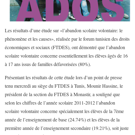
Les résultats d’une étude sur «l’abandon scolaire volontaire: le
phénomène et les causes», réalisée par le forum tunisien des droits
économiques et sociaux (FTDES), ont démontré que l’abandon
scolaire volontaire concerne essentiellement les élèves âgés de 16
à 17 ans issus de familles défavorisées (80%).
Présentant les résultats de cette étude lors d’un point de presse
tenu mercredi au siège du FTDES à Tunis, Mounir Hassine, le
président de la section du FTDES à Monastir, a souligné que
selon les chiffres de l’année scolaire 2011-2012 l’abandon
scolaire volontaire concerne spécialement les élèves de la 7ème
année de l’enseignement de base (24.74%) et les élèves de la
première année de l’enseignement secondaire (19.21%), soit juste