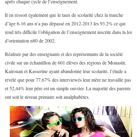
après chaque cycle de l’enseignement.
Il en ressort également que le taux de scolarité chez la tranche
d’âge 6-16 ans n’a pas dépassé en 2012-2013 les 93.2% ce qui
rend très difficile l’obligation de l’enseignement inscrite dans la loi
d’orientation n80 de 2002.
Réalisée par des enseignants et des représentants de la société
civile sur un échantillon de 601 élèves des régions de Monastir,
Kairouan et Kasserine ayant abandonné leur scolarité, l’étude a
révélé que pour 77,67% des interviewés leur mère ne travaille pas
et 52,44% leur père est un simple ouvrier. La majorité des parents
ont soit le niveau primaire soit analphabètes.