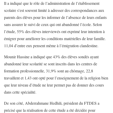
Il a indiqué que le rôle de l’administration de l’établissement
scolaire s’est souvent limité à adresser des correspondances aux
parents des élèves pour les informer de l’absence de leurs enfants
sans assurer le suivi de ceux qui ont abandonné l’école. Selon
l’étude, 55% des élèves interviewés ont exprimé leur intention à
émigrer pour améliorer les conditions matérielles de leur famille.
11,04 d’entre eux pensent même à l’émigration clandestine.
Mounir Hassine a indiqué que 43% des élèves sondés ayant
abandonné leur scolarité se sont inscrits dans les centres de
formation professionnelle, 31,9% sont au chômage, 22,8
travaillent et 1,43 ont opté pour l’enseignement de la religion bien
que leur niveau d’étude ne leur permet pas de donner des cours
dans cette spécialité.
De son côté, Abderrahmane Hedhili, président du FTDES a
précisé que la réalisation de cette étude a été décidée pour