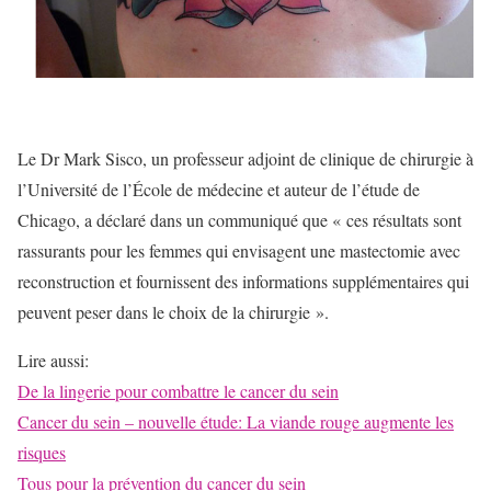
Le Dr Mark Sisco, un professeur adjoint de clinique de chirurgie à
l’Université de l’École de médecine et auteur de l’étude de
Chicago, a déclaré dans un communiqué que « ces résultats sont
rassurants pour les femmes qui envisagent une mastectomie avec
reconstruction et fournissent des informations supplémentaires qui
peuvent peser dans le choix de la chirurgie ».
Lire aussi:
De la lingerie pour combattre le cancer du sein
Cancer du sein – nouvelle étude: La viande rouge augmente les
risques
Tous pour la prévention du cancer du sein