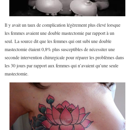
Il y avait un taux de complication légèrement plus élevé lorsque
les femmes avaient une double mastectomie par rapport à un
seul. La source dit que les femmes qui ont subi une double
mastectomie étaient 0,8% plus susceptibles de nécessiter une
seconde intervention chirurgicale pour réparer les problèmes dans
les 30 jours par rapport aux femmes qui n’avaient qu’une seule
mastectomie.