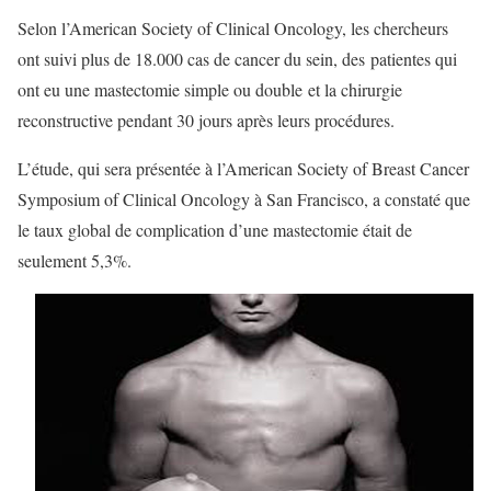
Selon l’American Society of Clinical Oncology, les chercheurs
ont suivi plus de 18.000 cas de cancer du sein, des patientes qui
ont eu une mastectomie simple ou double et la chirurgie
reconstructive pendant 30 jours après leurs procédures.
L’étude, qui sera présentée à l’American Society of Breast Cancer
Symposium of Clinical Oncology à San Francisco, a constaté que
le taux global de complication d’une mastectomie était de
seulement 5,3%.