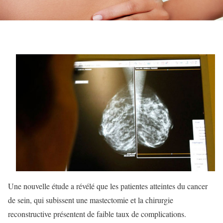
Une nouvelle étude a révélé que les patientes atteintes du cancer
de sein, qui subissent une mastectomie et la chirurgie
reconstructive présentent de faible taux de complications.