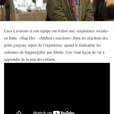
Luca Lavarone et son équipe ont réalisé une «expérience sociale»
en Italie. «Slap Her – children’s reactions» filme les réactions des
petits garçons, sujets de l’expérience, quand le réalisateur les
ordonnes de frapper/gifler une fillette. Une vraie leçon de vie à
apprendre de la part des enfants.