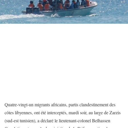
Quatre-vingt-un migrants africains, partis clandestinement des
côtes libyennes, ont été interceptés, mardi soir, au large de Zarzis
(sud-est tunisien), a déclaré le lieutenant-colonel Belhassen