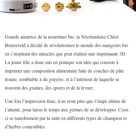
Grande amatrice de la nourriture bio, la Néerlandaise Chloé
Butzerveld a décidé de révolutionner le monde des mangeurs bio
en s’inspirant des miracles que peut réaliser une imprimante 3D.
La jeune fille a donc mis en pratique son idée qui consiste à
imprimer une composition alimentaire faite de couches de pâte
trouée, semblable à du gruyère, et à l’intérieur de laquelle se
trouvent des graines, des spores et de la levure.
Une fois l’impression finie, il ne reste plus que l’étape ultime de
l’attente, pour laisse le temps aux germes de se développer. Ceux-
ci se transforment par la suite en différents types de champion et
d’herbes comestibles.