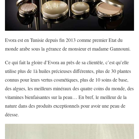
Evora est en Tunisie depuis fin 2013 comme premier Etat du
monde arabe sous la gérance de monsieur et madame Gannouni.
Ce qui fait la gloire d’Evora au près de sa clientèle, c’est qu’elle
utilise plus de 1à huiles précieuses différentes, plus de 30 plantes
connus pour leurs vertus cosmétiques, plus de 10 soins de base,
des algues, les meilleurs minéraux des quatre coins du monde, des
vitamines bienfaisantes sur la peau… En bref, le meilleur de la
nature dans des produits exceptionnels pour avoir une peau de
déesse.