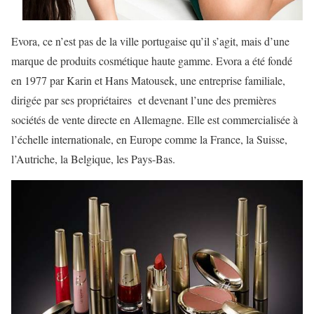
Evora, ce n’est pas de la ville portugaise qu’il s’agit, mais d’une
marque de produits cosmétique haute gamme. Evora a été fondé
en 1977 par Karin et Hans Matousek, une entreprise familiale,
dirigée par ses propriétaires et devenant l’une des premières
sociétés de vente directe en Allemagne. Elle est commercialisée à
l’échelle internationale, en Europe comme la France, la Suisse,
l’Autriche, la Belgique, les Pays-Bas.