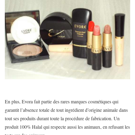
En plus, Evora fait partie des rares marques cosmétiques qui
garantit l’absence totale de tout ingrédient d’origine animale dans
tout ses produits durant toute la procédure de fabrication. Un
produit 100% Halal qui respecte aussi les animaux, en refusant les