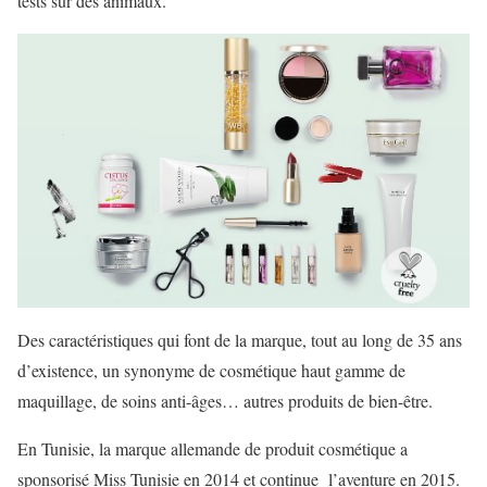
tests sur des animaux.
Des caractéristiques qui font de la marque, tout au long de 35 ans
d’existence, un synonyme de cosmétique haut gamme de
maquillage, de soins anti-âges… autres produits de bien-être.
En Tunisie, la marque allemande de produit cosmétique a
sponsorisé Miss Tunisie en 2014 et continue l’aventure en 2015.