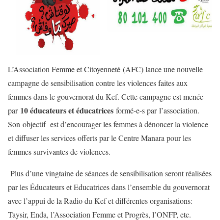
L’Association Femme et Citoyenneté (AFC) lance une nouvelle
campagne de sensibilisation contre les violences faites aux
femmes dans le gouvernorat du Kef. Cette campagne est menée
10 éducateurs et éducatrices
par
formé-e-s par l’association.
Son objectif est d’encourager les femmes à dénoncer la violence
et diffuser les services offerts par le Centre Manara pour les
femmes survivantes de violences.
Plus d’une vingtaine de séances de sensibilisation seront réalisées
par les Éducateurs et Educatrices dans l’ensemble du gouvernorat
avec l’appui de la Radio du Kef et différentes organisations:
Taysir, Enda, l’Association Femme et Progrès, l’ONFP, etc.