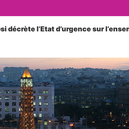
si décrète l’Etat d’urgence sur l’ens