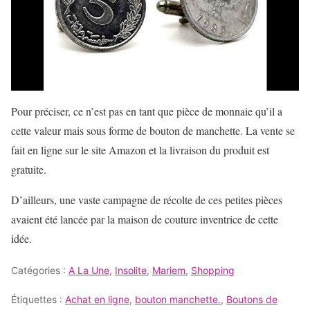
Pour préciser, ce n’est pas en tant que pièce de monnaie qu’il a
cette valeur mais sous forme de bouton de manchette. La vente se
fait en ligne sur le site Amazon et la livraison du produit est
gratuite.
D’ailleurs, une vaste campagne de récolte de ces petites pièces
avaient été lancée par la maison de couture inventrice de cette
idée.
Catégories :
A La Une
,
Insolite
,
Mariem
,
Shopping
Étiquettes :
Achat en ligne
,
bouton manchette.
,
Boutons de