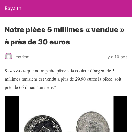
Baya.tn
Notre pièce 5 millimes « vendue »
à près de 30 euros
mariem
il y a 10 ans
Savez-vous que notre petite pièce à la couleur d’argent de 5
millimes tunisiens est vendu à plus de 29.90 euros la pièce, soit
près de 65 dinars tunisiens?