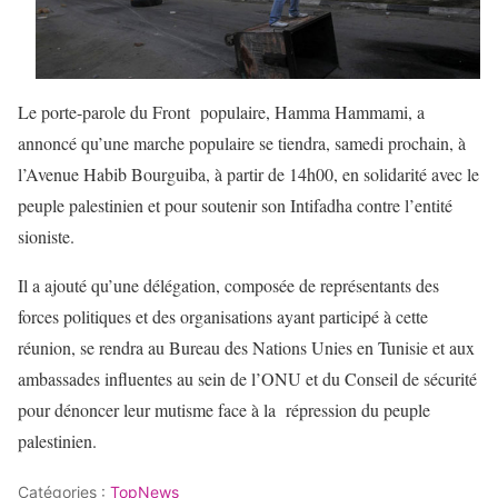
Le porte-parole du Front populaire, Hamma Hammami, a
annoncé qu’une marche populaire se tiendra, samedi prochain, à
l’Avenue Habib Bourguiba, à partir de 14h00, en solidarité avec le
peuple palestinien et pour soutenir son Intifadha contre l’entité
sioniste.
Il a ajouté qu’une délégation, composée de représentants des
forces politiques et des organisations ayant participé à cette
réunion, se rendra au Bureau des Nations Unies en Tunisie et aux
ambassades influentes au sein de l’ONU et du Conseil de sécurité
pour dénoncer leur mutisme face à la répression du peuple
palestinien.
Catégories :
TopNews