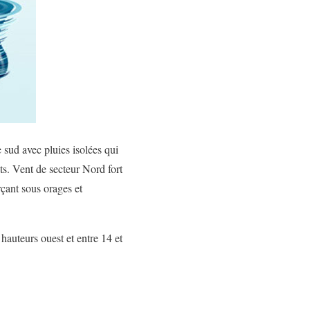
 sud avec pluies isolées qui
ts. Vent de secteur Nord fort
rçant sous orages et
hauteurs ouest et entre 14 et