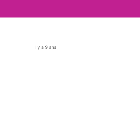
il y a 9 ans