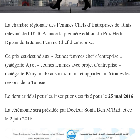
La chambre régionale des Femmes Chefs d’Entreprises de Tunis
relevant de l’UTICA lance la première édition du Prix Hedi
Djilani de la Jeune Femme Chef d’entreprise.
Ce prix est destiné aux « Jeunes femmes chef d’entreprise »
(catégorie A) et « Jeunes femmes avec projet d’entreprise »
(catégorie B) ayant 40 ans maximum, et appartenant à toutes les
régions de la Tunisie.
25 mai 2016
Le dernier délai pour les inscriptions est fixé pour le
.
La cérémonie sera présidée par Docteur Sonia Ben M’Rad, et ce
le 2 juin 2016.