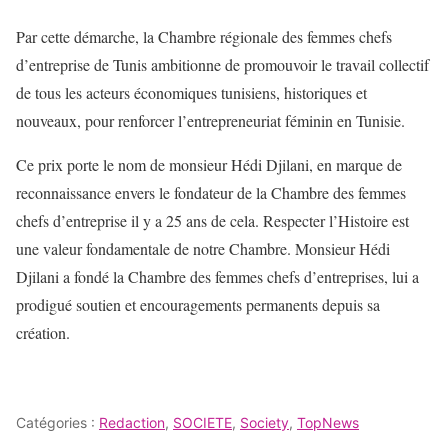
Par cette démarche, la Chambre régionale des femmes chefs
d’entreprise de Tunis ambitionne de promouvoir le travail collectif
de tous les acteurs économiques tunisiens, historiques et
nouveaux, pour renforcer l’entrepreneuriat féminin en Tunisie.
Ce prix porte le nom de monsieur Hédi Djilani, en marque de
reconnaissance envers le fondateur de la Chambre des femmes
chefs d’entreprise il y a 25 ans de cela. Respecter l’Histoire est
une valeur fondamentale de notre Chambre. Monsieur Hédi
Djilani a fondé la Chambre des femmes chefs d’entreprises, lui a
prodigué soutien et encouragements permanents depuis sa
création.
Catégories :
Redaction
,
SOCIETE
,
Society
,
TopNews