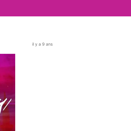
il y a 9 ans