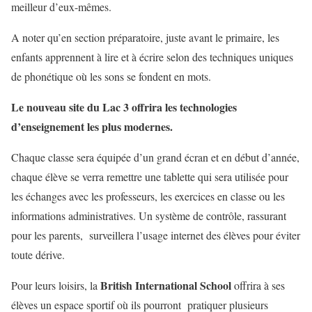
meilleur d’eux-mêmes.
A noter qu’en section préparatoire, juste avant le primaire, les
enfants apprennent à lire et à écrire selon des techniques uniques
de phonétique où les sons se fondent en mots.
Le nouveau site du Lac 3 offrira les technologies
d’enseignement les plus modernes.
Chaque classe sera équipée d’un grand écran et en début d’année,
chaque élève se verra remettre une tablette qui sera utilisée pour
les échanges avec les professeurs, les exercices en classe ou les
informations administratives. Un système de contrôle, rassurant
pour les parents, surveillera l’usage internet des élèves pour éviter
toute dérive.
British International School
Pour leurs loisirs, la
offrira à ses
élèves un espace sportif où ils pourront pratiquer plusieurs