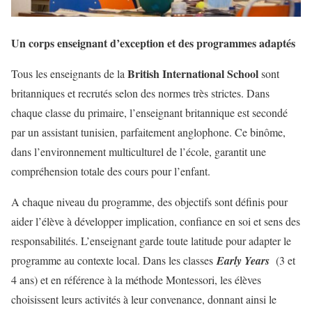
Un corps enseignant d’exception et des programmes adaptés
British International School
Tous les enseignants de la
sont
britanniques et recrutés selon des normes très strictes. Dans
chaque classe du primaire, l’enseignant britannique est secondé
par un assistant tunisien, parfaitement anglophone. Ce binôme,
dans l’environnement multiculturel de l’école, garantit une
compréhension totale des cours pour l’enfant.
A chaque niveau du programme, des objectifs sont définis pour
aider l’élève à développer implication, confiance en soi et sens des
responsabilités. L’enseignant garde toute latitude pour adapter le
programme au contexte local. Dans les classes
Early Years
(3 et
4 ans) et en référence à la méthode Montessori, les élèves
choisissent leurs activités à leur convenance, donnant ainsi le