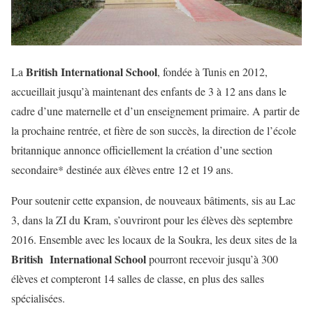
British International School
La
, fondée à Tunis en 2012,
accueillait jusqu’à maintenant des enfants de 3 à 12 ans dans le
cadre d’une maternelle et d’un enseignement primaire. A partir de
la prochaine rentrée, et fière de son succès, la direction de l’école
britannique annonce officiellement la création d’une section
secondaire* destinée aux élèves entre 12 et 19 ans.
Pour soutenir cette expansion, de nouveaux bâtiments, sis au Lac
3, dans la ZI du Kram, s’ouvriront pour les élèves dès septembre
2016. Ensemble avec les locaux de la Soukra, les deux sites de la
British International School
pourront recevoir jusqu’à 300
élèves et compteront 14 salles de classe, en plus des salles
spécialisées.