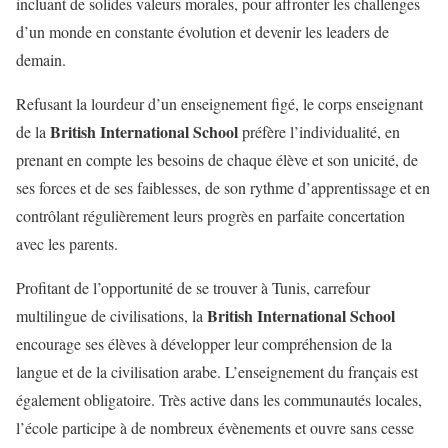
incluant de solides valeurs morales, pour affronter les challenges
d’un monde en constante évolution et devenir les leaders de
demain.
Refusant la lourdeur d’un enseignement figé, le corps enseignant
British International School
de la
préfère l’individualité, en
prenant en compte les besoins de chaque élève et son unicité, de
ses forces et de ses faiblesses, de son rythme d’apprentissage et en
contrôlant régulièrement leurs progrès en parfaite concertation
avec les parents.
Profitant de l’opportunité de se trouver à Tunis, carrefour
British International School
multilingue de civilisations, la
encourage ses élèves à développer leur compréhension de la
langue et de la civilisation arabe. L’enseignement du français est
également obligatoire. Très active dans les communautés locales,
l’école participe à de nombreux évènements et ouvre sans cesse