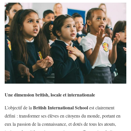
Une dimension british, locale et internationale
British International School
L’objectif de la
est clairement
défini : transformer ses élèves en citoyens du monde, portant en
eux la passion de la connaissance, et dotés de tous les atouts,