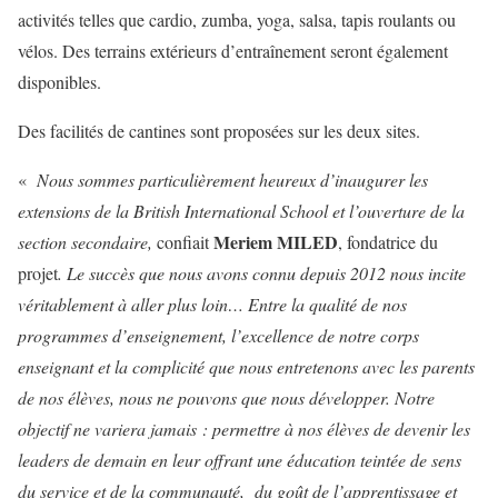
activités telles que cardio, zumba, yoga, salsa, tapis roulants ou
vélos. Des terrains extérieurs d’entraînement seront également
disponibles.
Des facilités de cantines sont proposées sur les deux sites.
«
Nous sommes particulièrement heureux d’inaugurer les
extensions de la British International School et l’ouverture de la
Meriem MILED
section secondaire,
confiait
, fondatrice du
projet
. Le succès que nous avons connu depuis 2012 nous incite
véritablement à aller plus loin… Entre la qualité de nos
programmes d’enseignement, l’excellence de notre corps
enseignant et la complicité que nous entretenons avec les parents
de nos élèves, nous ne pouvons que nous développer. Notre
objectif ne variera jamais : permettre à nos élèves de devenir les
leaders de demain en leur offrant une éducation teintée de sens
du service et de la communauté, du goût de l’apprentissage et