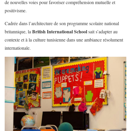
de nouvelles voies pour favoriser compréhension mutuelle et
positivisme.
Cadrée dans l’architecture de son programme scolaire national
British International School
britannique, la
sait s’adapter au
contexte et à la culture tunisienne dans une ambiance résolument
internationale.