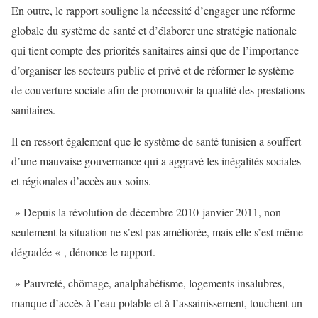
En outre, le rapport souligne la nécessité d’engager une réforme
globale du système de santé et d’élaborer une stratégie nationale
qui tient compte des priorités sanitaires ainsi que de l’importance
d’organiser les secteurs public et privé et de réformer le système
de couverture sociale afin de promouvoir la qualité des prestations
sanitaires.
Il en ressort également que le système de santé tunisien a souffert
d’une mauvaise gouvernance qui a aggravé les inégalités sociales
et régionales d’accès aux soins.
» Depuis la révolution de décembre 2010-janvier 2011, non
seulement la situation ne s’est pas améliorée, mais elle s’est même
dégradée « , dénonce le rapport.
» Pauvreté, chômage, analphabétisme, logements insalubres,
manque d’accès à l’eau potable et à l’assainissement, touchent un