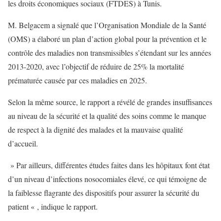
les droits économiques sociaux (FTDES) à Tunis.
M. Belgacem a signalé que l’Organisation Mondiale de la Santé
(OMS) a élaboré un plan d’action global pour la prévention et le
contrôle des maladies non transmissibles s’étendant sur les années
2013-2020, avec l’objectif de réduire de 25% la mortalité
prématurée causée par ces maladies en 2025.
Selon la même source, le rapport a révélé de grandes insuffisances
au niveau de la sécurité et la qualité des soins comme le manque
de respect à la dignité des malades et la mauvaise qualité
d’accueil.
» Par ailleurs, différentes études faites dans les hôpitaux font état
d’un niveau d’infections nosocomiales élevé, ce qui témoigne de
la faiblesse flagrante des dispositifs pour assurer la sécurité du
patient « , indique le rapport.