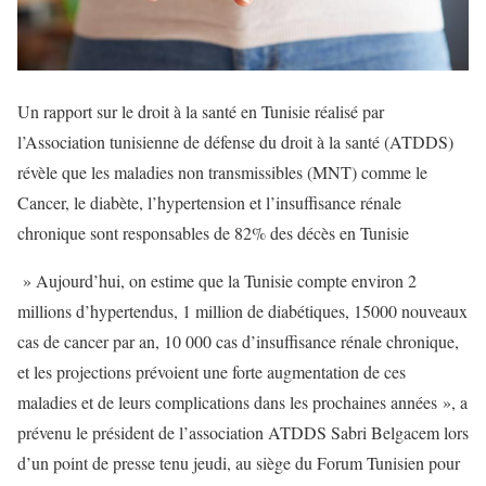
Un rapport sur le droit à la santé en Tunisie réalisé par
l’Association tunisienne de défense du droit à la santé (ATDDS)
révèle que les maladies non transmissibles (MNT) comme le
Cancer, le diabète, l’hypertension et l’insuffisance rénale
chronique sont responsables de 82% des décès en Tunisie
» Aujourd’hui, on estime que la Tunisie compte environ 2
millions d’hypertendus, 1 million de diabétiques, 15000 nouveaux
cas de cancer par an, 10 000 cas d’insuffisance rénale chronique,
et les projections prévoient une forte augmentation de ces
maladies et de leurs complications dans les prochaines années », a
prévenu le président de l’association ATDDS Sabri Belgacem lors
d’un point de presse tenu jeudi, au siège du Forum Tunisien pour