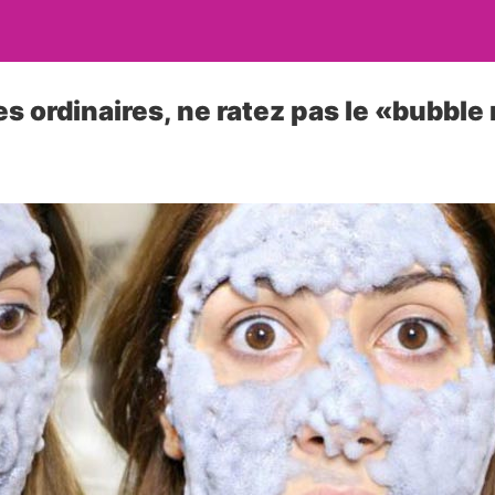
es ordinaires, ne ratez pas le «bubbl