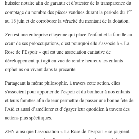
huissier notaire afin de garantir et d’attester de la transparence du
er
comptage du nombre des pièces vendues durant la période du 1
au 18 juin et de corroborer la véracité du montant de la dotation.
Zen est une entreprise citoyenne qui place l’enfant et la famille au
cœur de ses préoccupations, c’est pourquoi elle s’associe à « La
Rose de l’Espoir » qui est une association caritative de
développement qui agit en vue de rendre heureux les enfants
orphelins ou vivant dans la précarité.
Partageant la même philosophie, à travers cette action, elles
s’associent pour apporter de l’espoir et du bonheur à nos enfants
et leurs familles afin de leur permettre de passer une bonne fête de
l’Aïd et aussi d’améliorer et d’égayer leur quotidien à travers des
actions plus spécifiques.
ZEN ainsi que l’association « La Rose de l’Espoir » se joignent