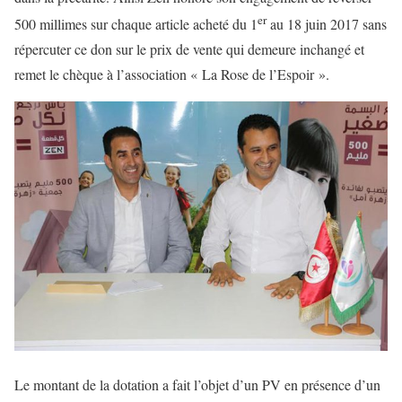
er
500 millimes sur chaque article acheté du 1
au 18 juin 2017 sans
répercuter ce don sur le prix de vente qui demeure inchangé et
remet le chèque à l’association « La Rose de l’Espoir ».
Le montant de la dotation a fait l’objet d’un PV en présence d’un