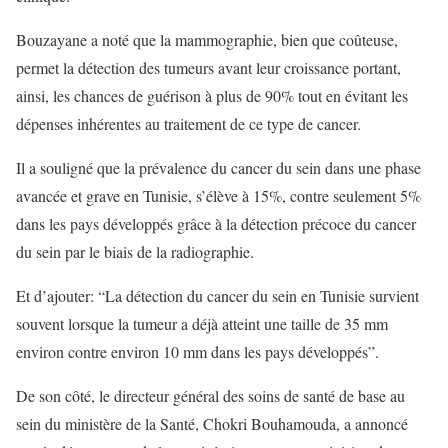
Bouzayane a noté que la mammographie, bien que coûteuse,
permet la détection des tumeurs avant leur croissance portant,
ainsi, les chances de guérison à plus de 90% tout en évitant les
dépenses inhérentes au traitement de ce type de cancer.
Il a souligné que la prévalence du cancer du sein dans une phase
avancée et grave en Tunisie, s’élève à 15%, contre seulement 5%
dans les pays développés grâce à la détection précoce du cancer
du sein par le biais de la radiographie.
Et d’ajouter: “La détection du cancer du sein en Tunisie survient
souvent lorsque la tumeur a déjà atteint une taille de 35 mm
environ contre environ 10 mm dans les pays développés”.
De son côté, le directeur général des soins de santé de base au
sein du ministère de la Santé, Chokri Bouhamouda, a annoncé