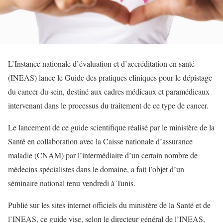
L’Instance nationale d’évaluation et d’accréditation en santé
(INEAS) lance le Guide des pratiques cliniques pour le dépistage
du cancer du sein, destiné aux cadres médicaux et paramédicaux
intervenant dans le processus du traitement de ce type de cancer.
Le lancement de ce guide scientifique réalisé par le ministère de la
Santé en collaboration avec la Caisse nationale d’assurance
maladie (CNAM) par l’intermédiaire d’un certain nombre de
médecins spécialistes dans le domaine, a fait l’objet d’un
séminaire national tenu vendredi à Tunis.
Publié sur les sites internet officiels du ministère de la Santé et de
l’INEAS, ce guide vise, selon le directeur général de l’INEAS,