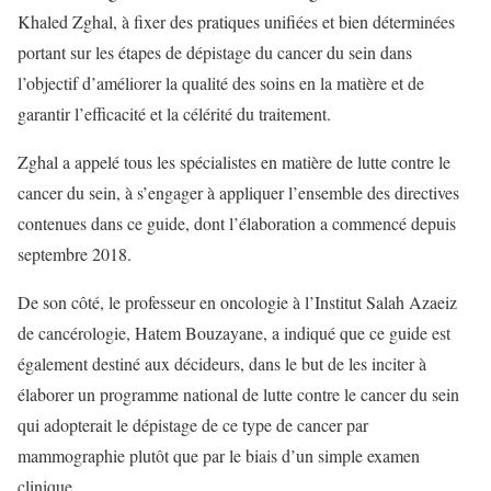
Khaled Zghal, à fixer des pratiques unifiées et bien déterminées
portant sur les étapes de dépistage du cancer du sein dans
l’objectif d’améliorer la qualité des soins en la matière et de
garantir l’efficacité et la célérité du traitement.
Zghal a appelé tous les spécialistes en matière de lutte contre le
cancer du sein, à s’engager à appliquer l’ensemble des directives
contenues dans ce guide, dont l’élaboration a commencé depuis
septembre 2018.
De son côté, le professeur en oncologie à l’Institut Salah Azaeiz
de cancérologie, Hatem Bouzayane, a indiqué que ce guide est
également destiné aux décideurs, dans le but de les inciter à
élaborer un programme national de lutte contre le cancer du sein
qui adopterait le dépistage de ce type de cancer par
mammographie plutôt que par le biais d’un simple examen
clinique.