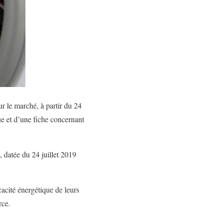
ur le marché, à partir du 24
ue et d’une fiche concernant
 datée du 24 juillet 2019
cacité énergétique de leurs
rce.