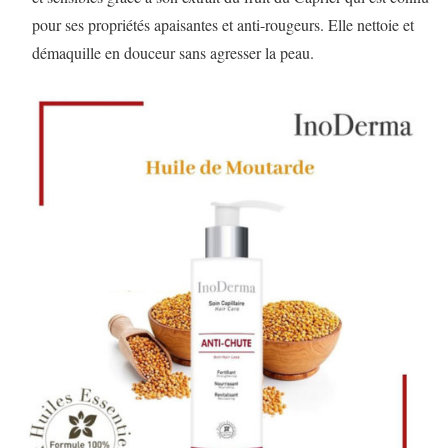
pour ses propriétés apaisantes et anti-rougeurs. Elle nettoie et
démaquille en douceur sans agresser la peau.