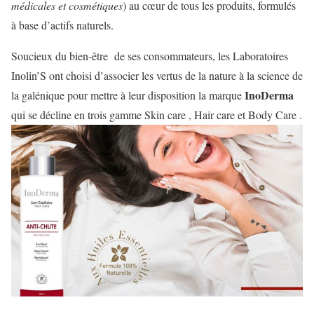
médicales et cosmétiques
) au cœur de tous les produits, formulés
à base d’actifs naturels.
Soucieux du bien-être de ses consommateurs, les Laboratoires
Inolin’S ont choisi d’associer les vertus de la nature à la science de
InoDerma
la galénique pour mettre à leur disposition la marque
qui se décline en trois gamme Skin care , Hair care et Body Care .