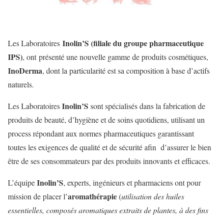
Inolin’S (filiale du groupe pharmaceutique
Les Laboratoires
IPS)
, ont présenté une nouvelle gamme de produits cosmétiques,
InoDerma
, dont la particularité est sa composition à base d’actifs
naturels.
Inolin’S
Les Laboratoires
sont spécialisés dans la fabrication de
produits de beauté, d’hygiène et de soins quotidiens, utilisant un
process répondant aux normes pharmaceutiques garantissant
toutes les exigences de qualité et de sécurité afin d’assurer le bien
être de ses consommateurs par des produits innovants et efficaces.
Inolin’S
L’équipe
, experts, ingénieurs et pharmaciens ont pour
aromathérapie
mission de placer l’
(
utilisation des huiles
essentielles, composés aromatiques extraits de plantes, à des fins