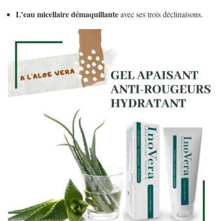
L’eau micellaire démaquillante
avec ses trois déclinaisons.