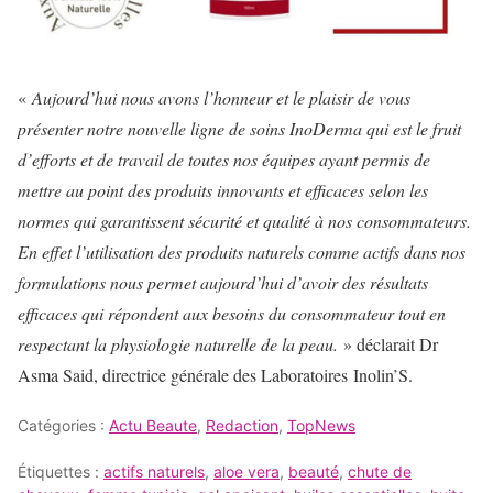
«
Aujourd’hui nous avons l’honneur et le plaisir de vous
présenter notre nouvelle ligne de soins InoDerma qui est le fruit
d’efforts et de travail de toutes nos équipes ayant permis de
mettre au point des produits innovants et efficaces selon les
normes qui garantissent sécurité et qualité à nos consommateurs.
En effet l’utilisation des produits naturels comme actifs dans nos
formulations nous permet aujourd’hui d’avoir des résultats
efficaces qui répondent aux besoins du consommateur tout en
respectant la physiologie naturelle de la peau.
» déclarait Dr
Asma Said, directrice générale des Laboratoires Inolin’S.
Catégories :
Actu Beaute
,
Redaction
,
TopNews
Étiquettes :
actifs naturels
,
aloe vera
,
beauté
,
chute de