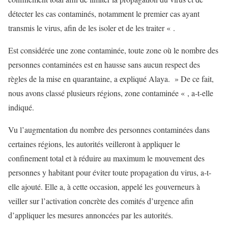
détecter les cas contaminés, notamment le premier cas ayant
transmis le virus, afin de les isoler et de les traiter « .
Est considérée une zone contaminée, toute zone où le nombre des
personnes contaminées est en hausse sans aucun respect des
règles de la mise en quarantaine, a expliqué Alaya. » De ce fait,
nous avons classé plusieurs régions, zone contaminée « , a-t-elle
indiqué.
Vu l’augmentation du nombre des personnes contaminées dans
certaines régions, les autorités veilleront à appliquer le
confinement total et à réduire au maximum le mouvement des
personnes y habitant pour éviter toute propagation du virus, a-t-
elle ajouté. Elle a, à cette occasion, appelé les gouverneurs à
veiller sur l’activation concrète des comités d’urgence afin
d’appliquer les mesures annoncées par les autorités.