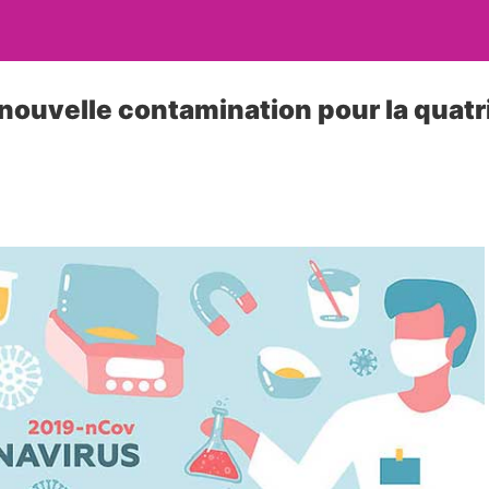
 nouvelle contamination pour la quat