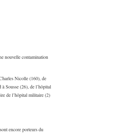
une nouvelle contamination
Charles Nicolle (160), de
 à Sousse (26), de l’hôpital
e de l’hôpital militaire (2)
 sont encore porteurs du