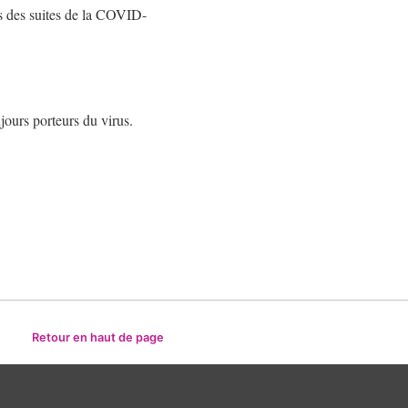
ts des suites de la COVID-
urs porteurs du virus.
Retour en haut de page