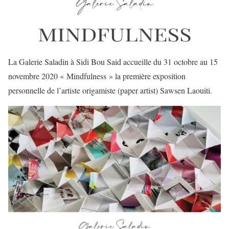
La Galerie Saladin à Sidi Bou Said accueille du 31 octobre au 15
novembre 2020 « Mindfulness » la première exposition
personnelle de l’artiste origamiste (paper artist) Sawsen Laouiti.