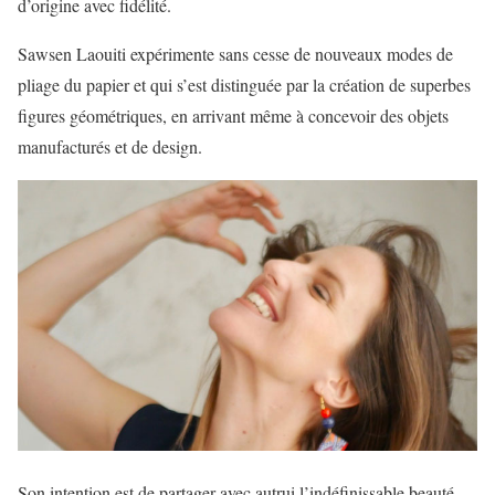
d’origine avec fidélité.
Sawsen Laouiti expérimente sans cesse de nouveaux modes de
pliage du papier et qui s’est distinguée par la création de superbes
figures géométriques, en arrivant même à concevoir des objets
manufacturés et de design.
Son intention est de partager avec autrui l’indéfinissable beauté