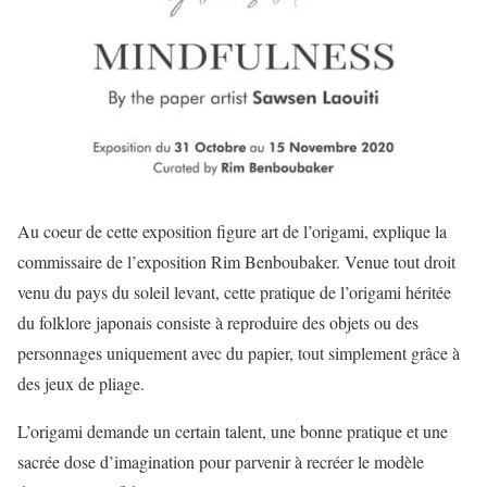
Au coeur de cette exposition figure art de l’origami, explique la
commissaire de l’exposition Rim Benboubaker. Venue tout droit
venu du pays du soleil levant, cette pratique de l’origami héritée
du folklore japonais consiste à reproduire des objets ou des
personnages uniquement avec du papier, tout simplement grâce à
des jeux de pliage.
L’origami demande un certain talent, une bonne pratique et une
sacrée dose d’imagination pour parvenir à recréer le modèle