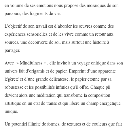
en volume de ses émotions nous propose des mosaïques de son
parcours, des fragments de vie.
L’objectif de son travail est d’aborder les œuvres comme des
expériences sensorielles et de les vivre comme un retour aux
sources, une découverte de soi, mais surtout une histoire à
partager.
Avec » Mindfulness « , elle invite à un voyage onirique dans son
univers fait d’origamis et de papier. Empreint d’une apparente
légèreté et d’une grande délicatesse, le papier étonne par sa
robustesse et les possibilités infinies qu’il offre. Chaque pli
devient alors une méditation qui transforme la composition
artistique en un état de transe et qui libère un champ énergétique
unique.
Un potentiel illimité de formes, de textures et de couleurs que fait