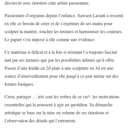
découvrir avec émotion cette artiste passionnée.
Passionnée d’origamis depuis l’enfance, Sawsen Laouiti a ressenti
en elle ce besoin de créer et de s’exprimer de ses mains pour
sculpter la matière, toucher les textures et harmoniser les couleurs.
Le papier s’est imposé à elle comme une évidence.
Ce matériau si délicat et à la fois si résistant l’a toujours fasciné
tant par ses textures que par les possibilités infinies qu’il offre.
Passer d’une feuille en 2d plate à une sculpture en 3d est une
source d’émerveillement pour elle jusqu’à ce jour même sur des
formes basiques.
Créer, partager … tels sont les verbes de sa vie*, les motivations
essentielles qui la poussent à agir au quotidien. Sa démarche
artistique se base sur la mise en volume de ses émotions et
l’observation des détails qui l’entourent.