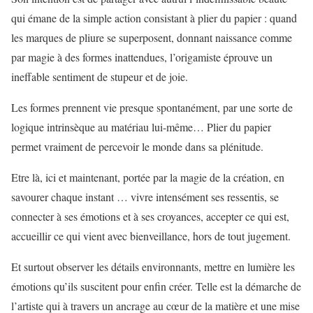
qui émane de la simple action consistant à plier du papier : quand
les marques de pliure se superposent, donnant naissance comme
par magie à des formes inattendues, l’origamiste éprouve un
ineffable sentiment de stupeur et de joie.
Les formes prennent vie presque spontanément, par une sorte de
logique intrinsèque au matériau lui-même… Plier du papier
permet vraiment de percevoir le monde dans sa plénitude.
Etre là, ici et maintenant, portée par la magie de la création, en
savourer chaque instant … vivre intensément ses ressentis, se
connecter à ses émotions et à ses croyances, accepter ce qui est,
accueillir ce qui vient avec bienveillance, hors de tout jugement.
Et surtout observer les détails environnants, mettre en lumière les
émotions qu’ils suscitent pour enfin créer. Telle est la démarche de
l’artiste qui à travers un ancrage au cœur de la matière et une mise