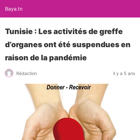
Baya.tn
Tunisie : Les activités de greffe
d’organes ont été suspendues en
raison de la pandémie
Rédaction
il y a 5 ans