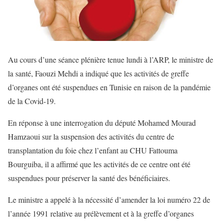
Au cours d’une séance plénière tenue lundi à l’ARP, le ministre de
la santé, Faouzi Mehdi a indiqué que les activités de greffe
d’organes ont été suspendues en Tunisie en raison de la pandémie
de la Covid-19.
En réponse à une interrogation du député Mohamed Mourad
Hamzaoui sur la suspension des activités du centre de
transplantation du foie chez l’enfant au CHU Fattouma
Bourguiba, il a affirmé que les activités de ce centre ont été
suspendues pour préserver la santé des bénéficiaires.
Le ministre a appelé à la nécessité d’amender la loi numéro 22 de
l’année 1991 relative au prélèvement et à la greffe d’organes