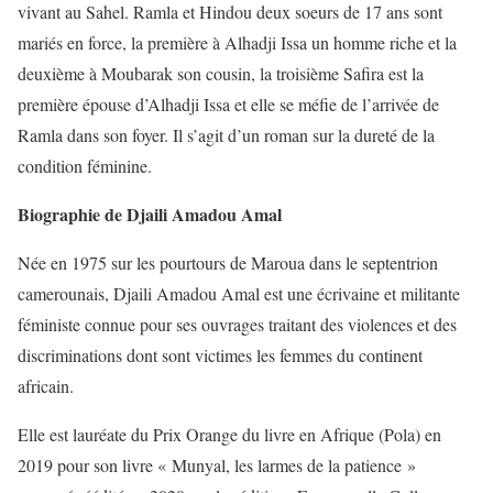
vivant au Sahel. Ramla et Hindou deux soeurs de 17 ans sont
mariés en force, la première à Alhadji Issa un homme riche et la
deuxième à Moubarak son cousin, la troisième Safira est la
première épouse d’Alhadji Issa et elle se méfie de l’arrivée de
Ramla dans son foyer. Il s’agit d’un roman sur la dureté de la
condition féminine.
Biographie de Djaili Amadou Amal
Née en 1975 sur les pourtours de Maroua dans le septentrion
camerounais, Djaili Amadou Amal est une écrivaine et militante
féministe connue pour ses ouvrages traitant des violences et des
discriminations dont sont victimes les femmes du continent
africain.
Elle est lauréate du Prix Orange du livre en Afrique (Pola) en
2019 pour son livre « Munyal, les larmes de la patience »