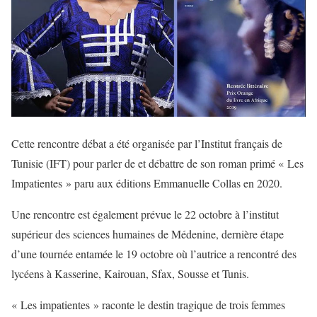
Cette rencontre débat a été organisée par l’Institut français de
Tunisie (IFT) pour parler de et débattre de son roman primé « Les
Impatientes » paru aux éditions Emmanuelle Collas en 2020.
Une rencontre est également prévue le 22 octobre à l’institut
supérieur des sciences humaines de Médenine, dernière étape
d’une tournée entamée le 19 octobre où l’autrice a rencontré des
lycéens à Kasserine, Kairouan, Sfax, Sousse et Tunis.
« Les impatientes » raconte le destin tragique de trois femmes