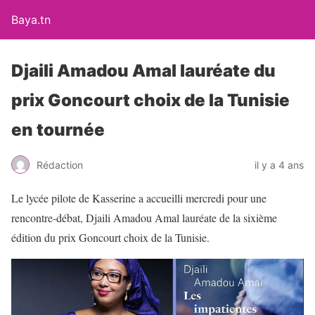
Baya.tn
Djaili Amadou Amal lauréate du
prix Goncourt choix de la Tunisie
en tournée
Rédaction
il y a 4 ans
Le lycée pilote de Kasserine a accueilli mercredi pour une
rencontre-débat, Djaili Amadou Amal lauréate de la sixième
édition du prix Goncourt choix de la Tunisie.