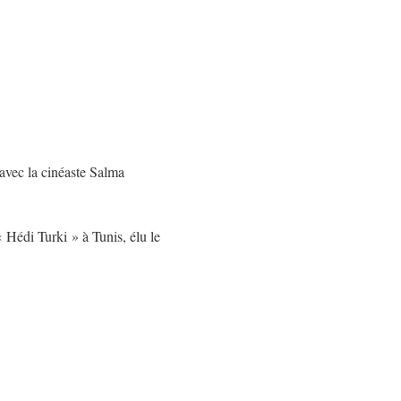
avec la cinéaste Salma
 Hédi Turki » à Tunis, élu le