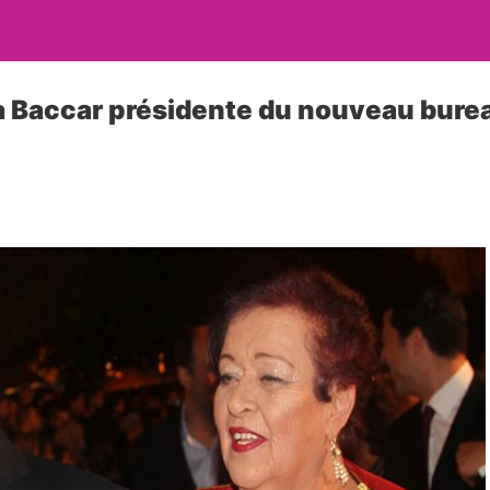
 Baccar présidente du nouveau burea