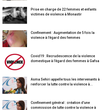
Prise en charge de 22 femmes et enfants
victimes de violence à Monastir
Confinement : Augmentation de 5 fois la
violence à l’égard des femmes
Covid19 : Recrudescence de la violence
domestique à l’égard des femmes à Gafsa
Asma Sehiri appelle tous les intervenants à
renforcer la lutte contre la violence à...
Confinement général : création d’une
commission de lutte contre la violence à