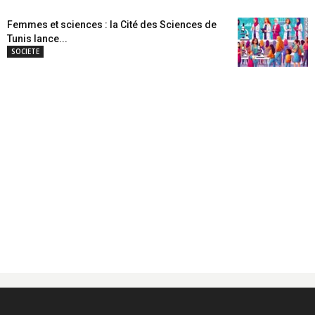
Femmes et sciences : la Cité des Sciences de
Tunis lance...
SOCIETE