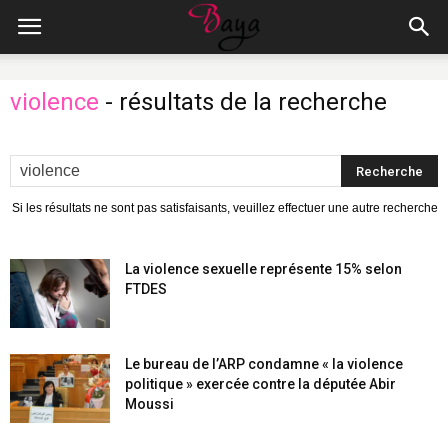
violence
-
résultats de la recherche
Si les résultats ne sont pas satisfaisants, veuillez effectuer une autre recherche
La violence sexuelle représente 15% selon
FTDES
Le bureau de l’ARP condamne « la violence
politique » exercée contre la députée Abir
Moussi