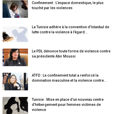
Confinement : L’espace domestique, le plus
touché par les violences
La Tunisie adhère à la convention d’Istanbul de
lutte contre la violence à l’égard...
Le PDL dénonce toute forme de violence contre
sa présidente Abir Moussi
ATFD : Le confinement total a renforcé la
domination masculine et la violence contre...
Tunisie : Mise en place d’un nouveau centre
d’hébergement pour femmes victimes de
violence