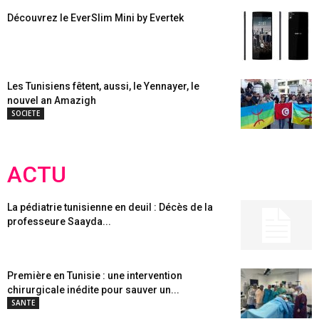
Découvrez le EverSlim Mini by Evertek
Les Tunisiens fêtent, aussi, le Yennayer, le
nouvel an Amazigh
SOCIETE
ACTU
La pédiatrie tunisienne en deuil : Décès de la
professeure Saayda...
Première en Tunisie : une intervention
chirurgicale inédite pour sauver un...
SANTE