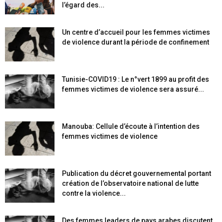
l’égard des...
Un centre d’accueil pour les femmes victimes
de violence durant la période de confinement
Tunisie-COVID19 : Le n°vert 1899 au profit des
femmes victimes de violence sera assuré...
Manouba: Cellule d’écoute à l’intention des
femmes victimes de violence
Publication du décret gouvernemental portant
création de l’observatoire national de lutte
contre la violence...
Des femmes leaders de pays arabes discutent,