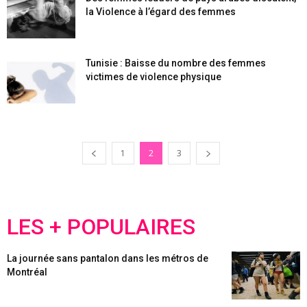
la Violence à l’égard des femmes
Tunisie : Baisse du nombre des femmes
victimes de violence physique
1
2
3
LES + POPULAIRES
La journée sans pantalon dans les métros de
Montréal