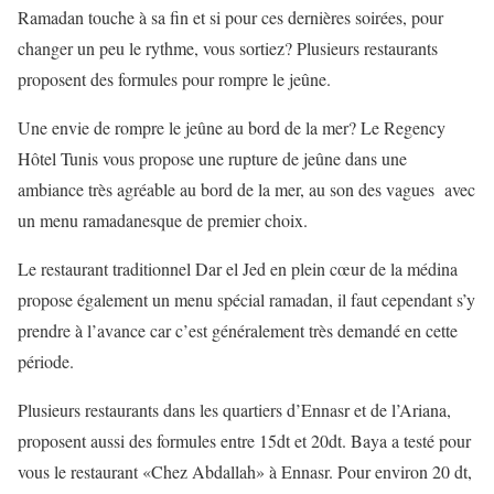
Ramadan touche à sa fin et si pour ces dernières soirées, pour
changer un peu le rythme, vous sortiez? Plusieurs restaurants
proposent des formules pour rompre le jeûne.
Une envie de rompre le jeûne au bord de la mer? Le Regency
Hôtel Tunis vous propose une rupture de jeûne dans une
ambiance très agréable au bord de la mer, au son des vagues avec
un menu ramadanesque de premier choix.
Le restaurant traditionnel Dar el Jed en plein cœur de la médina
propose également un menu spécial ramadan, il faut cependant s’y
prendre à l’avance car c’est généralement très demandé en cette
période.
Plusieurs restaurants dans les quartiers d’Ennasr et de l’Ariana,
proposent aussi des formules entre 15dt et 20dt. Baya a testé pour
vous le restaurant «Chez Abdallah» à Ennasr. Pour environ 20 dt,