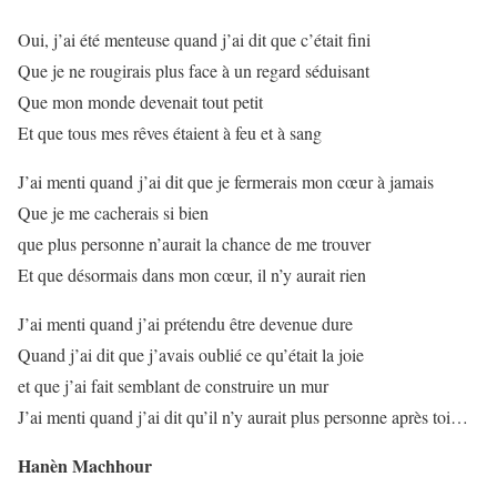
Oui, j’ai été menteuse quand j’ai dit que c’était fini
Que je ne rougirais plus face à un regard séduisant
Que mon monde devenait tout petit
Et que tous mes rêves étaient à feu et à sang
J’ai menti quand j’ai dit que je fermerais mon cœur à jamais
Que je me cacherais si bien
que plus personne n’aurait la chance de me trouver
Et que désormais dans mon cœur, il n’y aurait rien
J’ai menti quand j’ai prétendu être devenue dure
Quand j’ai dit que j’avais oublié ce qu’était la joie
et que j’ai fait semblant de construire un mur
J’ai menti quand j’ai dit qu’il n’y aurait plus personne après toi…
Hanèn Machhour