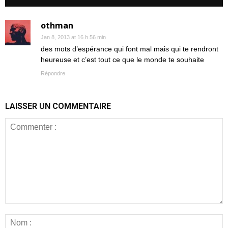
othman
Jan 8, 2013 at 16 h 56 min
des mots d’espérance qui font mal mais qui te rendront
heureuse et c’est tout ce que le monde te souhaite
Répondre
LAISSER UN COMMENTAIRE