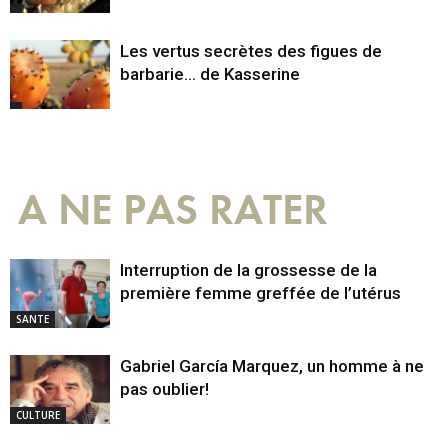
Les vertus secrètes des figues de
barbarie… de Kasserine
A NE PAS RATER
Interruption de la grossesse de la
première femme greffée de l’utérus
SANTE
Gabriel García Marquez, un homme à ne
pas oublier!
CULTURE