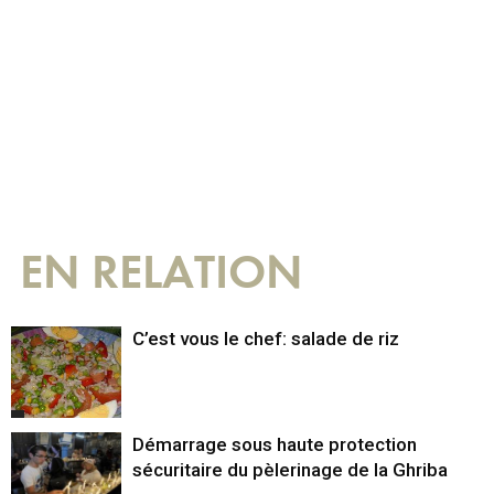
EN RELATION
C’est vous le chef: salade de riz
Démarrage sous haute protection
sécuritaire du pèlerinage de la Ghriba