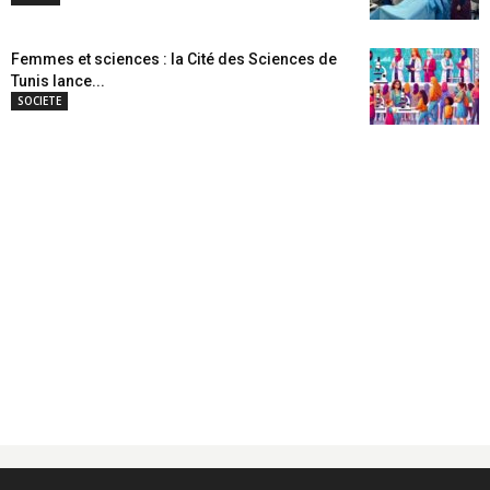
Femmes et sciences : la Cité des Sciences de
Tunis lance...
SOCIETE