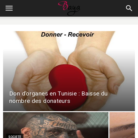
Don d’organes en Tunisie : Baisse du
nombre des donateurs
SOCIETE