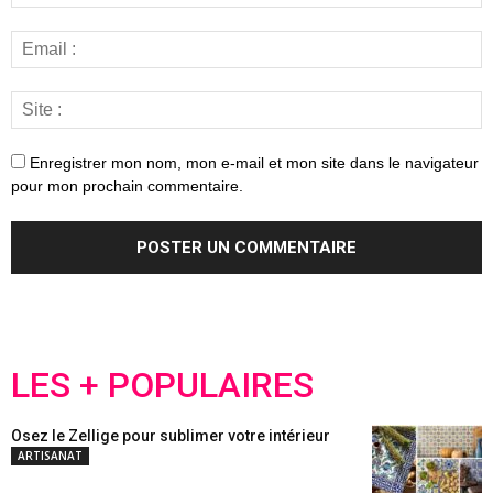
Enregistrer mon nom, mon e-mail et mon site dans le navigateur
pour mon prochain commentaire.
LES + POPULAIRES
Osez le Zellige pour sublimer votre intérieur
ARTISANAT