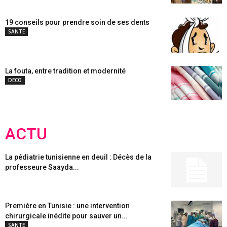
19 conseils pour prendre soin de ses dents
SANTE
La fouta, entre tradition et modernité
DECO
ACTU
La pédiatrie tunisienne en deuil : Décès de la
professeure Saayda...
Première en Tunisie : une intervention
chirurgicale inédite pour sauver un...
SANTE