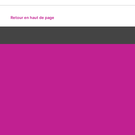
Retour en haut de page