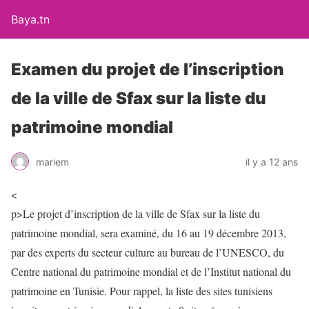
Baya.tn
Examen du projet de l’inscription
de la ville de Sfax sur la liste du
patrimoine mondial
mariem
il y a 12 ans
<
p>Le projet d’inscription de la ville de Sfax sur la liste du
patrimoine mondial, sera examiné, du 16 au 19 décembre 2013,
par des experts du secteur culture au bureau de l’UNESCO, du
Centre national du patrimoine mondial et de l’Institut national du
patrimoine en Tunisie. Pour rappel, la liste des sites tunisiens