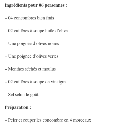
Ingrédients pour 06 personnes :
– 04 concombres bien frais
– 02 cuillères à soupe huile d’olive
– Une poignée d’olives noires
– Une poignée d’olives vertes
– Menthes séchés et moulus
– 02 cuillères à soupe de vinaigre
– Sel selon le goût
Préparation :
– Peler et couper les concombre en 4 morceaux