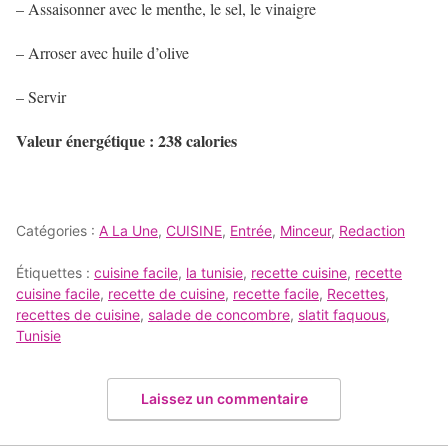
– Assaisonner avec le menthe, le sel, le vinaigre
– Arroser avec huile d’olive
– Servir
Valeur énergétique : 238 calories
Catégories :
A La Une
,
CUISINE
,
Entrée
,
Minceur
,
Redaction
Étiquettes :
cuisine facile
,
la tunisie
,
recette cuisine
,
recette
cuisine facile
,
recette de cuisine
,
recette facile
,
Recettes
,
recettes de cuisine
,
salade de concombre
,
slatit faquous
,
Tunisie
Laissez un commentaire