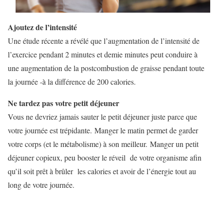
Ajoutez de l’intensité
Une étude récente a révélé que l’augmentation de l’intensité de
l’exercice pendant 2 minutes et demie minutes peut conduire à
une augmentation de la postcombustion de graisse pendant toute
la journée -à la différence de 200 calories.
Ne tardez pas votre petit déjeuner
Vous ne devriez jamais sauter le petit déjeuner juste parce que
votre journée est trépidante. Manger le matin permet de garder
votre corps (et le métabolisme) à son meilleur. Manger un petit
déjeuner copieux, peu booster le réveil de votre organisme afin
qu’il soit prêt à brûler les calories et avoir de l’énergie tout au
long de votre journée.