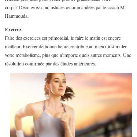
corps? Découvrez cinq astuces recommandées par le coach M.
Hammouda.
Exercez
Faire des exercices est primordial, le faire le matin est encore
meilleur. Exercer de bonne heure contribue au mieux à stimuler
votre métabolisme, plus que n’importe quels autres moments. Une
résolution confirmée par des études antérieures.