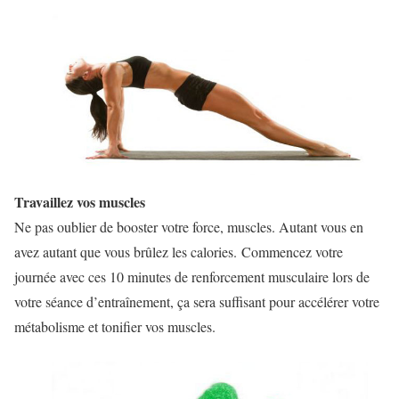
Travaillez vos muscles
Ne pas oublier de booster votre force, muscles. Autant vous en
avez autant que vous brûlez les calories. Commencez votre
journée avec ces 10 minutes de renforcement musculaire lors de
votre séance d’entraînement, ça sera suffisant pour accélérer votre
métabolisme et tonifier vos muscles.