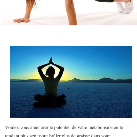
Voulez-vous améliorer le potentiel de votre métabolisme en le
rendant plus actif pour brûler plus de graisse dans votre