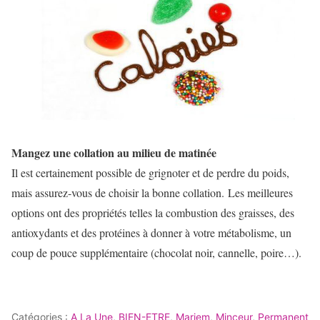
Mangez une collation au milieu de matinée
Il est certainement possible de grignoter et de perdre du poids,
mais assurez-vous de choisir la bonne collation. Les meilleures
options ont des propriétés telles la combustion des graisses, des
antioxydants et des protéines à donner à votre métabolisme, un
coup de pouce supplémentaire (chocolat noir, cannelle, poire…).
Catégories :
A La Une
,
BIEN-ETRE
,
Mariem
,
Minceur
,
Permanent