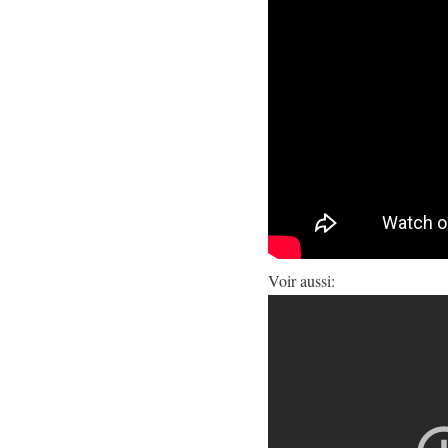
Voir aussi: