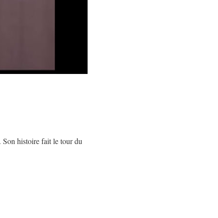
Son histoire fait le tour du