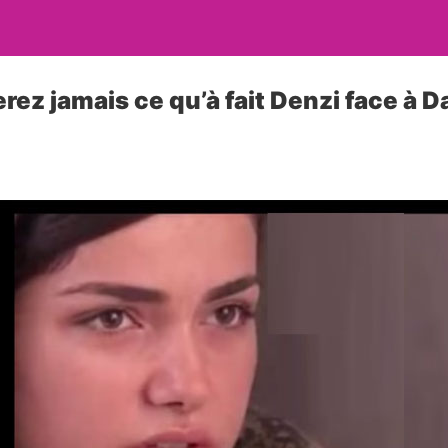
rez jamais ce qu’à fait Denzi face à 