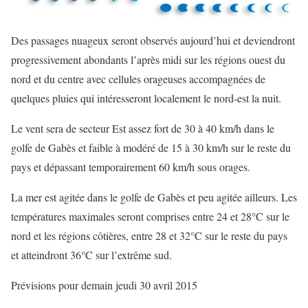
Des passages nuageux seront observés aujourd’hui et deviendront
progressivement abondants l’après midi sur les régions ouest du
nord et du centre avec cellules orageuses accompagnées de
quelques pluies qui intéresseront localement le nord-est la nuit.
Le vent sera de secteur Est assez fort de 30 à 40 km/h dans le
golfe de Gabès et faible à modéré de 15 à 30 km/h sur le reste du
pays et dépassant temporairement 60 km/h sous orages.
La mer est agitée dans le golfe de Gabès et peu agitée ailleurs. Les
températures maximales seront comprises entre 24 et 28°C sur le
nord et les régions côtières, entre 28 et 32°C sur le reste du pays
et atteindront 36°C sur l’extrême sud.
Prévisions pour demain jeudi 30 avril 2015