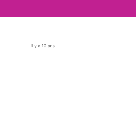
il y a 10 ans