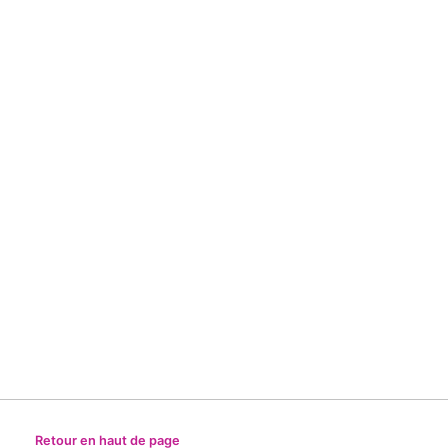
Retour en haut de page