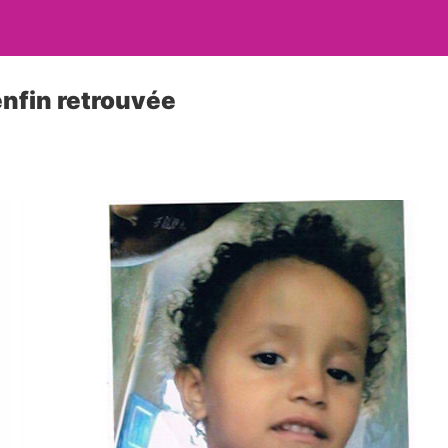
enfin retrouvée